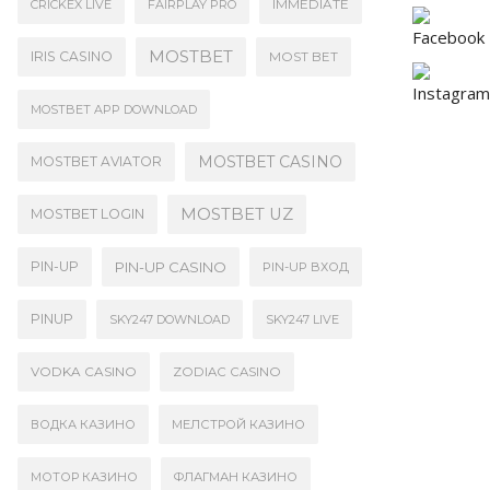
IMMEDIATE
CRICKEX LIVE
FAIRPLAY PRO
MOSTBET
IRIS CASINO
MOST BET
MOSTBET APP DOWNLOAD
MOSTBET AVIATOR
MOSTBET CASINO
MOSTBET UZ
MOSTBET LOGIN
PIN-UP
PIN-UP CASINO
PIN-UP ВХОД
PINUP
SKY247 DOWNLOAD
SKY247 LIVE
VODKA CASINO
ZODIAC CASINO
ВОДКА КАЗИНО
МЕЛСТРОЙ КАЗИНО
МОТОР КАЗИНО
ФЛАГМАН КАЗИНО