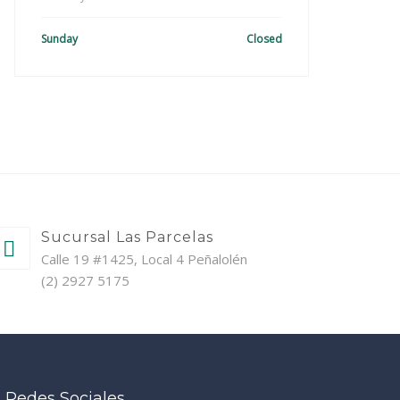
Sunday
Closed
Sucursal Las Parcelas
Calle 19 #1425, Local 4 Peñalolén
(2) 2927 5175
Redes Sociales