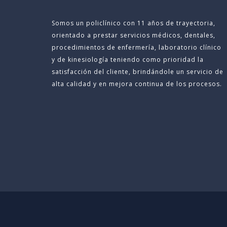
Somos un policlínico con 11 años de trayectoria,
orientado a prestar servicios médicos, dentales,
procedimientos de enfermería, laboratorio clínico
y de kinesiología teniendo como prioridad la
satisfacción del cliente, brindándole un servicio de
alta calidad y en mejora continua de los procesos.