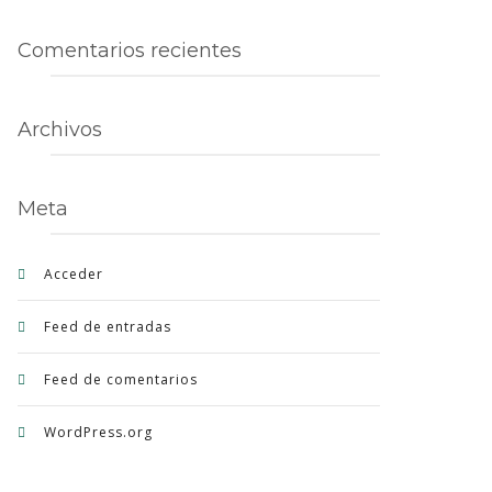
Comentarios recientes
Archivos
Meta
Acceder
Feed de entradas
Feed de comentarios
WordPress.org