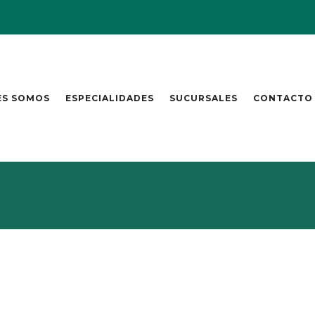
ES SOMOS
ESPECIALIDADES
SUCURSALES
CONTACTO