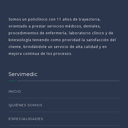
Somos un policlínico con 11 años de trayectoria,
orientado a prestar servicios médicos, dentales,
procedimientos de enfermería, laboratorio clínico y de
kinesiología teniendo como prioridad la satisfacción del
cliente, brindándole un servicio de alta calidad y en
mejora continua de los procesos.
Servimedic
INICIO
QUIÉNES SOMOS
ESPECIALIDADES