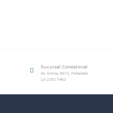
Sucursal Consistorial
Av. Grecia, 8672, Peñalolén
(2) 2292 5482