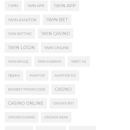
1WIN APP
1 WIN
1WIN APK
1WIN BET
1WIN AVIATOR
1WIN CASINO
1WIN BETTING
1WIN LOGIN
1WIN ONLINE
1WIN ВХОД
1WIN КАЗИНО
1XBET AZ
1ВИН
AVIATOR
AVIATOR KZ
CASINO
BDMBET PROMO CODE
CASINO ONLINE
CRICKEX BET
CRICKEX CASINO
CRICKEX INDIA