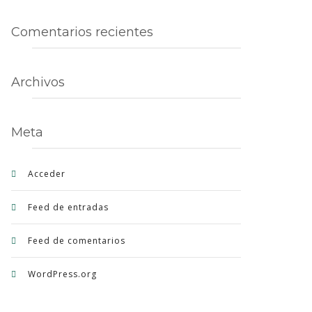
Comentarios recientes
Archivos
Meta
Acceder
Feed de entradas
Feed de comentarios
WordPress.org