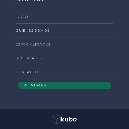
INICIO
QUIÉNES SOMOS
ESPECIALIDADES
SUCURSALES
CONTACTO
WHATSAPP