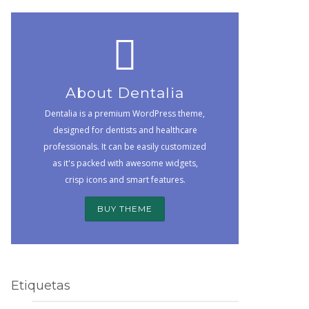
About Dentalia
Dentalia is a premium WordPress theme,
designed for dentists and healthcare
professionals. It can be easily customized
as it's packed with awesome widgets,
crisp icons and smart features.
BUY THEME
Etiquetas