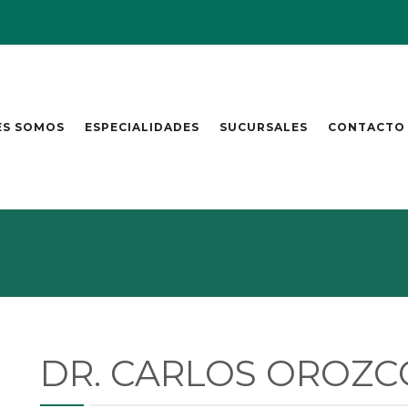
ES SOMOS
ESPECIALIDADES
SUCURSALES
CONTACTO
DR. CARLOS OROZC