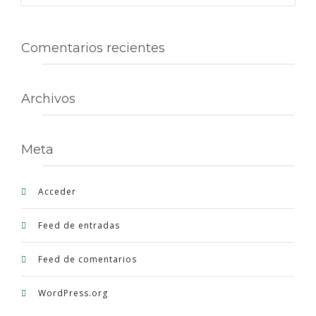
Comentarios recientes
RESERVA DE HORAS
Archivos
Meta
Acceder
Feed de entradas
Feed de comentarios
WordPress.org