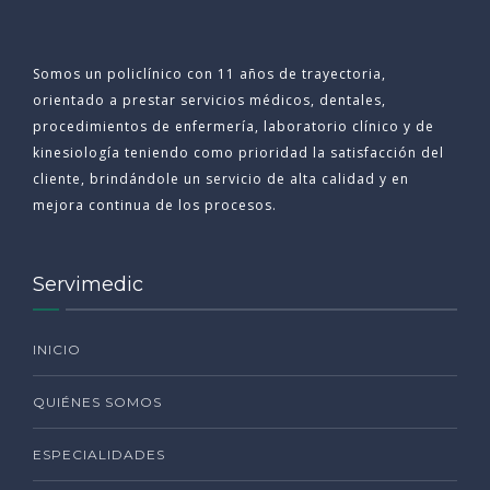
Somos un policlínico con 11 años de trayectoria,
orientado a prestar servicios médicos, dentales,
procedimientos de enfermería, laboratorio clínico y de
kinesiología teniendo como prioridad la satisfacción del
cliente, brindándole un servicio de alta calidad y en
mejora continua de los procesos.
Servimedic
INICIO
QUIÉNES SOMOS
ESPECIALIDADES