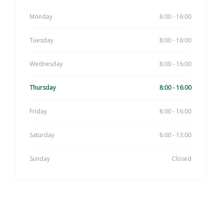
Monday
8:00 - 16:00
Tuesday
8:00 - 16:00
Wednesday
8:00 - 16:00
Thursday
8:00 - 16:00
Friday
8:00 - 16:00
Saturday
8:00 - 13:00
Sunday
Closed