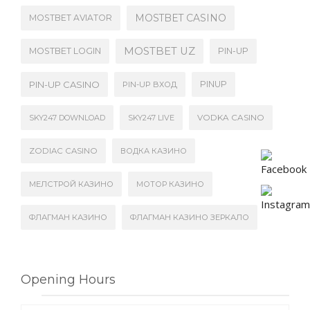
MOSTBET AVIATOR
MOSTBET CASINO
MOSTBET UZ
MOSTBET LOGIN
PIN-UP
PIN-UP CASINO
PINUP
PIN-UP ВХОД
VODKA CASINO
SKY247 DOWNLOAD
SKY247 LIVE
ZODIAC CASINO
ВОДКА КАЗИНО
МЕЛСТРОЙ КАЗИНО
МОТОР КАЗИНО
ФЛАГМАН КАЗИНО
ФЛАГМАН КАЗИНО ЗЕРКАЛО
Opening Hours