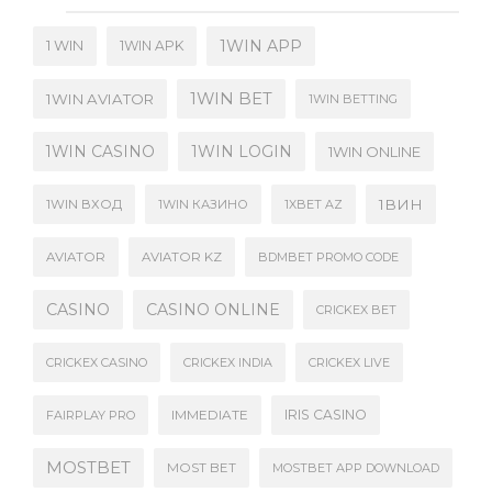
1WIN APP
1 WIN
1WIN APK
1WIN BET
1WIN AVIATOR
1WIN BETTING
1WIN LOGIN
1WIN CASINO
1WIN ONLINE
1ВИН
1WIN ВХОД
1WIN КАЗИНО
1XBET AZ
AVIATOR
AVIATOR KZ
BDMBET PROMO CODE
CASINO
CASINO ONLINE
CRICKEX BET
CRICKEX CASINO
CRICKEX INDIA
CRICKEX LIVE
IMMEDIATE
IRIS CASINO
FAIRPLAY PRO
MOSTBET
MOST BET
MOSTBET APP DOWNLOAD